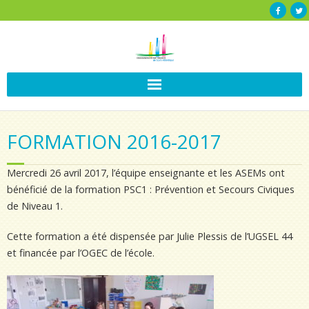
FORMATION 2016-2017
Mercredi 26 avril 2017, l’équipe enseignante et les ASEMs ont
bénéficié de la formation PSC1 : Prévention et Secours Civiques
de Niveau 1.
Cette formation a été dispensée par Julie Plessis de l’UGSEL 44
et financée par l’OGEC de l’école.