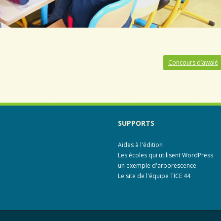
Concours d’awalé
SUPPORTS
Aides à l'édition
Les écoles qui utilisent WordPress
un exemple d'arborescence
Le site de l'équipe TICE 44