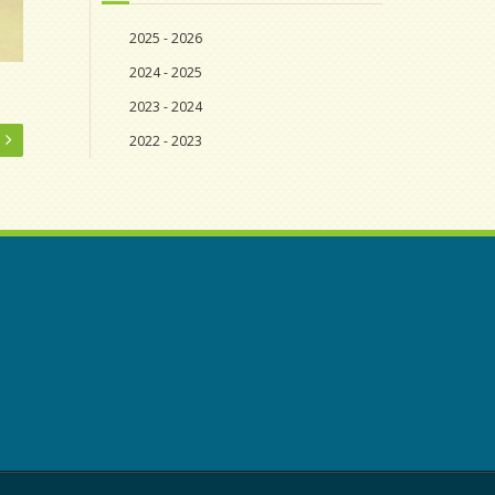
2025 - 2026
2024 - 2025
2023 - 2024
2022 - 2023