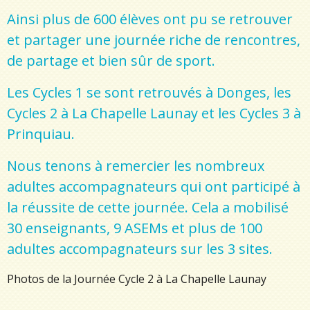
Ainsi plus de 600 élèves ont pu se retrouver
et partager une journée riche de rencontres,
de partage et bien sûr de sport.
Les Cycles 1 se sont retrouvés à Donges, les
Cycles 2 à La Chapelle Launay et les Cycles 3 à
Prinquiau.
Nous tenons à remercier les nombreux
adultes accompagnateurs qui ont participé à
la réussite de cette journée. Cela a mobilisé
30 enseignants, 9 ASEMs et plus de 100
adultes accompagnateurs sur les 3 sites.
Photos de la Journée Cycle 2 à La Chapelle Launay