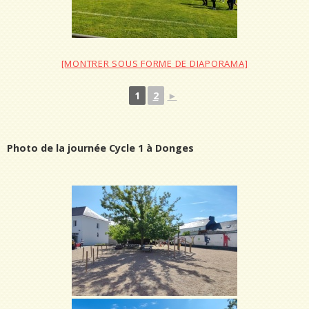
[MONTRER SOUS FORME DE DIAPORAMA]
1
2
►
Photo de la journée Cycle 1 à Donges