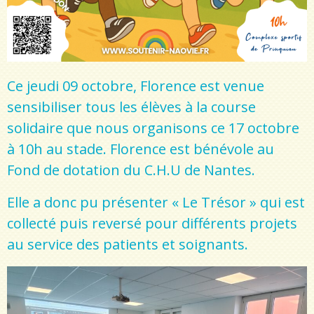
Ce jeudi 09 octobre, Florence est venue
sensibiliser tous les élèves à la course
solidaire que nous organisons ce 17 octobre
à 10h au stade. Florence est bénévole au
Fond de dotation du C.H.U de Nantes.
Elle a donc pu présenter « Le Trésor » qui est
collecté puis reversé pour différents projets
au service des patients et soignants.