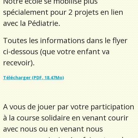
Notre école se mobilise plus
spécialement pour 2 projets en lien
avec la Pédiatrie.
Toutes les informations dans le flyer
ci-dessous (que votre enfant va
recevoir).
Télécharger (PDF, 18.47Mo)
A vous de jouer par votre participation
à la course solidaire en venant courir
avec nous ou en venant nous