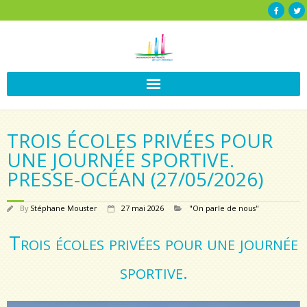
TROIS ÉCOLES PRIVÉES POUR
UNE JOURNÉE SPORTIVE.
PRESSE-OCÉAN (27/05/2026)
By
Stéphane Mouster
27 mai 2026
"On parle de nous"
Trois écoles privées pour une journée
sportive.