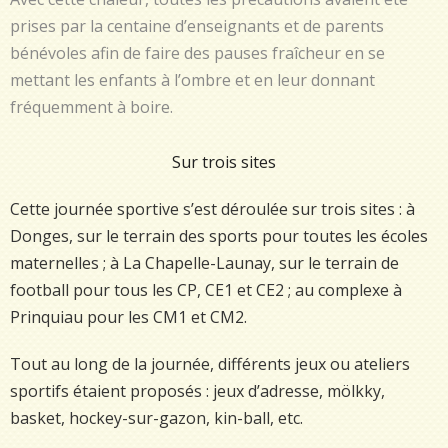
prises par la centaine d’enseignants et de parents
bénévoles afin de faire des pauses fraîcheur en se
mettant les enfants à l’ombre et en leur donnant
fréquemment à boire.
Sur trois sites
Cette journée sportive s’est déroulée sur trois sites : à
Donges, sur le terrain des sports pour toutes les écoles
maternelles ; à La Chapelle-Launay, sur le terrain de
football pour tous les CP, CE1 et CE2 ; au complexe à
Prinquiau pour les CM1 et CM2.
Tout au long de la journée, différents jeux ou ateliers
sportifs étaient proposés : jeux d’adresse, mölkky,
basket, hockey-sur-gazon, kin-ball, etc.