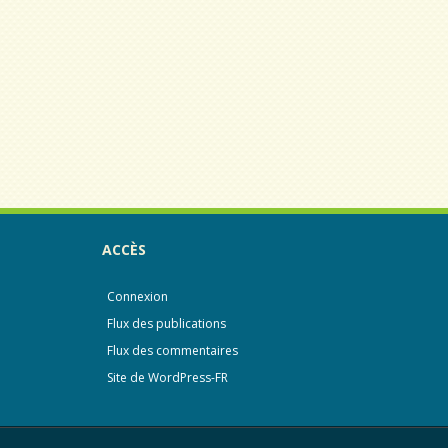
ACCÈS
Connexion
Flux des publications
Flux des commentaires
Site de WordPress-FR