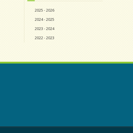
2025 - 2026
2024 - 2025
2023 - 2024
2022 - 2023