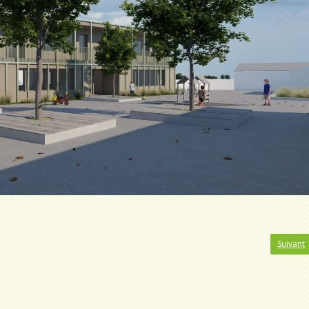
Suivant