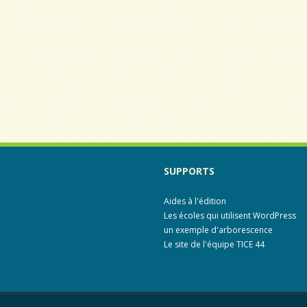
SUPPORTS
Aides à l'édition
Les écoles qui utilisent WordPress
un exemple d'arborescence
Le site de l'équipe TICE 44