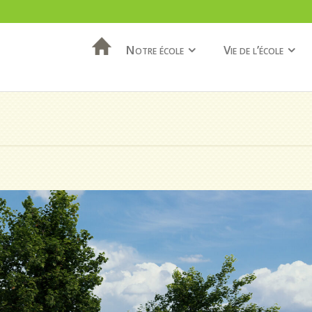
Notre école
Vie de l’école