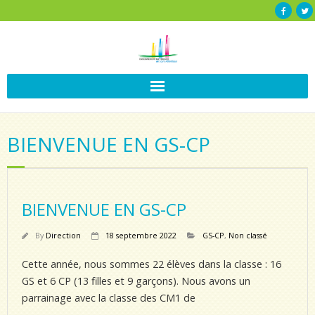
BIENVENUE EN GS-CP
BIENVENUE EN GS-CP
By
Direction
18 septembre 2022
GS-CP
,
Non classé
Cette année, nous sommes 22 élèves dans la classe : 16
GS et 6 CP (13 filles et 9 garçons). Nous avons un
parrainage avec la classe des CM1 de