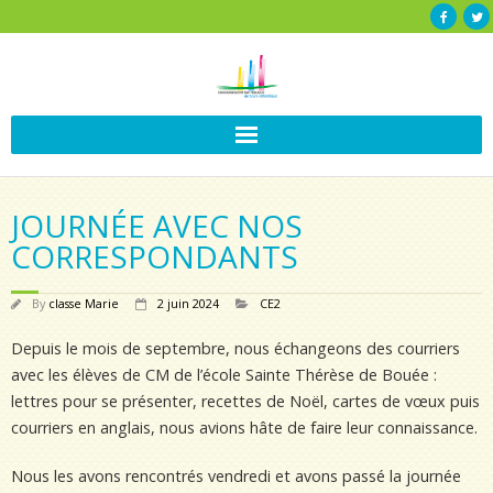
JOURNÉE AVEC NOS
CORRESPONDANTS
By
classe Marie
2 juin 2024
CE2
Depuis le mois de septembre, nous échangeons des courriers
avec les élèves de CM de l’école Sainte Thérèse de Bouée :
lettres pour se présenter, recettes de Noël, cartes de vœux puis
courriers en anglais, nous avions hâte de faire leur connaissance.
Nous les avons rencontrés vendredi et avons passé la journée