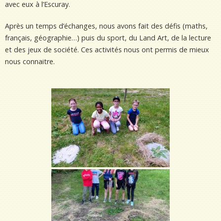
avec eux à l’Escuray.
Après un temps d’échanges, nous avons fait des défis (maths,
français, géographie…) puis du sport, du Land Art, de la lecture
et des jeux de société. Ces activités nous ont permis de mieux
nous connaitre.