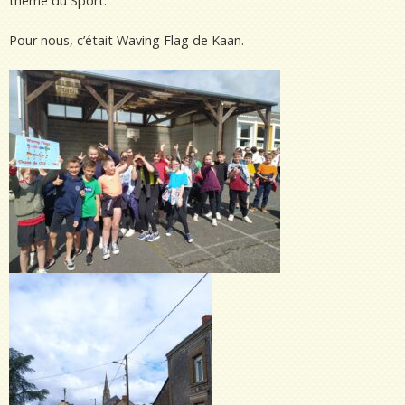
thème du Sport.
Pour nous, c’était Waving Flag de Kaan.