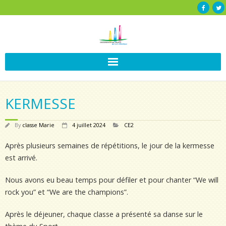
KERMESSE
By
classe Marie
4 juillet 2024
CE2
Après plusieurs semaines de répétitions, le jour de la kermesse
est arrivé.
Nous avons eu beau temps pour défiler et pour chanter “We will
rock you” et “We are the champions”.
Après le déjeuner, chaque classe a présenté sa danse sur le